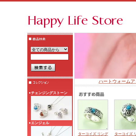
ハートウォーム
チェンジングストーン
エンジェル
ターコイズ リング
ターコイズ 