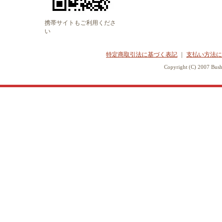
携帯サイトもご利用くださ
い
特定商取引法に基づく表記
｜
支払い方法に
Copyright (C) 2007 Bush