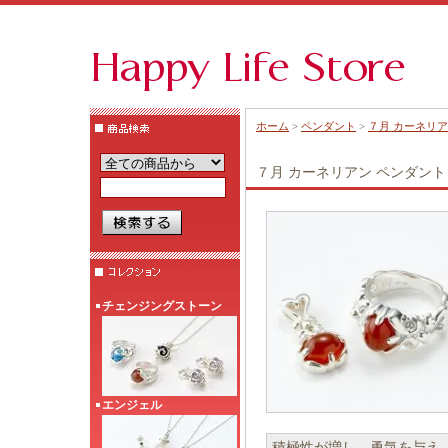
ホーム
>
ペンダント
>
７月 カーネリア
７月 カーネリアン ペンダント 
チェンジングストーン
エンジェル
積極性が増し、勇気を与え