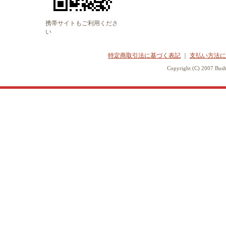
携帯サイトもご利用くださ
い
特定商取引法に基づく表記
｜
支払い方法に
Copyright (C) 2007 Bush