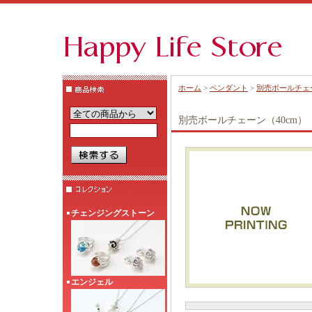
ホーム
>
ペンダント
>
別売ボールチェー
別売ボールチェーン（40cm）
チェンジングストーン
エンジェル