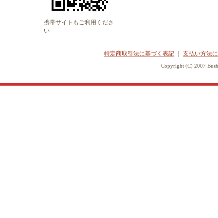
携帯サイトもご利用くださ
い
特定商取引法に基づく表記
｜
支払い方法に
Copyright (C) 2007 Bush