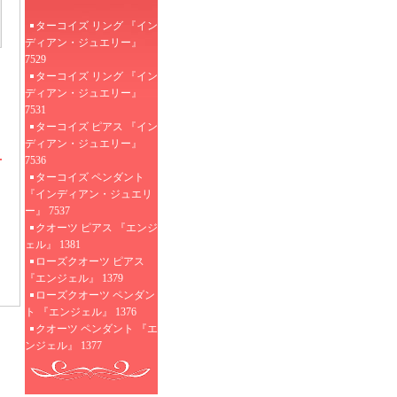
ターコイズ リング 『イン
ディアン・ジュエリー』
7529
ターコイズ リング 『イン
ディアン・ジュエリー』
7531
ターコイズ ピアス 『イン
ディアン・ジュエリー』
7536
ターコイズ ペンダント
『インディアン・ジュエリ
ー』 7537
クオーツ ピアス 『エンジ
ェル』 1381
ローズクオーツ ピアス
『エンジェル』 1379
ローズクオーツ ペンダン
ト 『エンジェル』 1376
クオーツ ペンダント 『エ
ンジェル』 1377