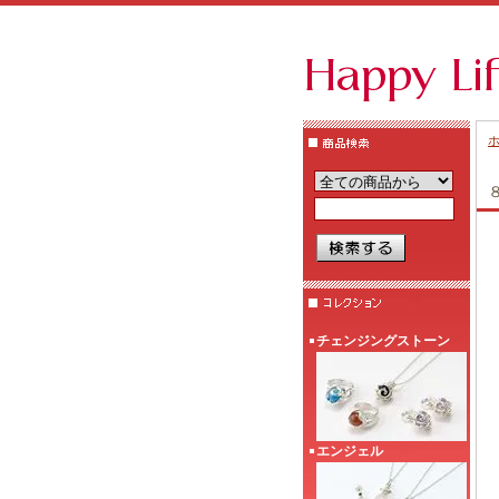
チェンジングストーン
エンジェル