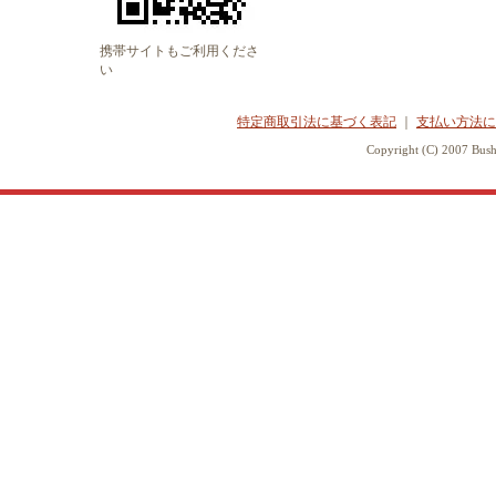
携帯サイトもご利用くださ
い
特定商取引法に基づく表記
｜
支払い方法に
Copyright (C) 2007 Bush