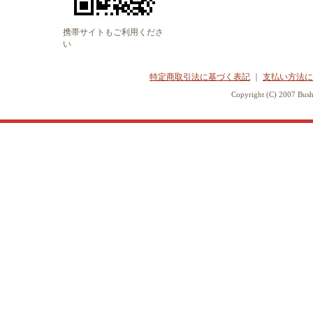
携帯サイトもご利用くださ
い
特定商取引法に基づく表記
｜
支払い方法に
Copyright (C) 2007 Bush