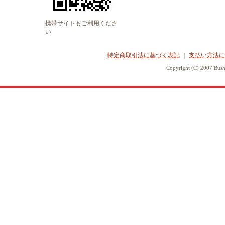
携帯サイトもご利用くださ
い
特定商取引法に基づく表記
｜
支払い方法に
Copyright (C) 2007 Bush