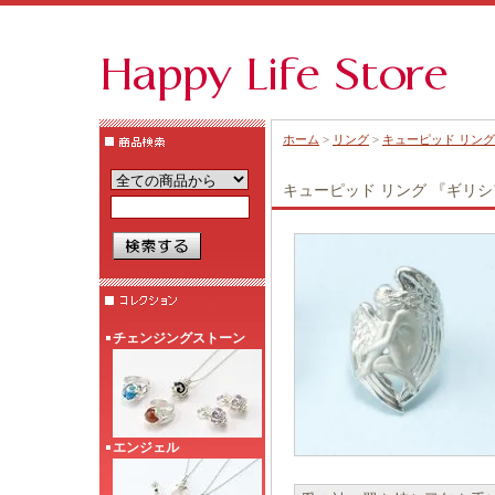
ホーム
>
リング
>
キューピッド リング 
キューピッド リング 『ギリシア
チェンジングストーン
エンジェル