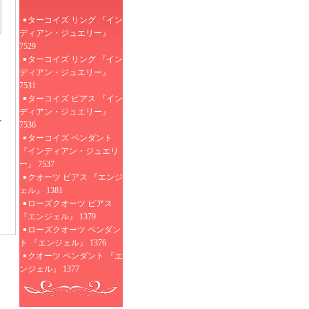
ターコイズ リング 『イン
ディアン・ジュエリー』
7529
ターコイズ リング 『イン
ディアン・ジュエリー』
7531
ターコイズ ピアス 『イン
ディアン・ジュエリー』
7536
ターコイズ ペンダント
『インディアン・ジュエリ
ー』 7537
クオーツ ピアス 『エンジ
ェル』 1381
ローズクオーツ ピアス
『エンジェル』 1379
ローズクオーツ ペンダン
ト 『エンジェル』 1376
クオーツ ペンダント 『エ
ンジェル』 1377