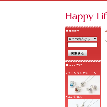
チェンジングストーン
エンジェル